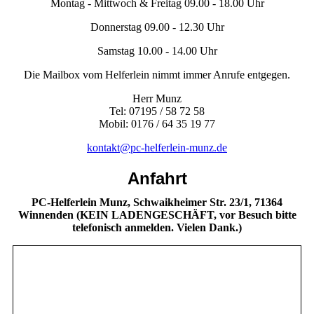
Montag - Mittwoch & Freitag 09.00 - 18.00 Uhr
Donnerstag 09.00 - 12.30 Uhr
Samstag 10.00 - 14.00 Uhr
Die Mailbox vom Helferlein nimmt immer Anrufe entgegen.
Herr Munz
Tel: 07195 / 58 72 58
Mobil: 0176 / 64 35 19 77
kontakt@pc-helferlein-munz.de
Anfahrt
PC-Helferlein Munz, Schwaikheimer Str. 23/1, 71364
Winnenden (KEIN LADENGESCHÄFT, vor Besuch bitte
telefonisch anmelden. Vielen Dank.)