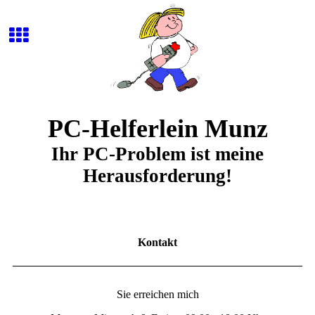
PC-Helferlein Munz
Ihr PC-Problem ist meine
Herausforderung!
Kontakt
Sie erreichen mich